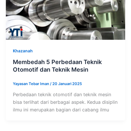
Khazanah
Membedah 5 Perbedaan Teknik
Otomotif dan Teknik Mesin
Yayasan Tebar Iman
/
20 Januari 2025
Perbedaan teknik otomotif dan teknik mesin
bisa terlihat dari berbagai aspek. Kedua disiplin
ilmu ini merupakan bagian dari cabang ilmu