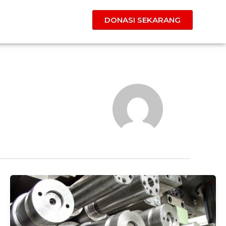
DONASI SEKARANG