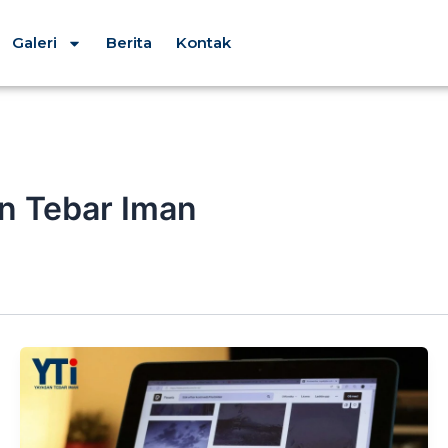
Galeri
Berita
Kontak
n Tebar Iman