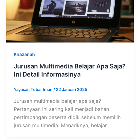
Khazanah
Jurusan Multimedia Belajar Apa Saja?
Ini Detail Informasinya
Yayasan Tebar Iman
/
22 Januari 2025
Jurusan multimedia belajar apa saja?
Pertanyaan ini sering kali menjadi bahan
pertimbangan peserta didik sebelum memilih
jurusan multimedia. Menariknya, belajar