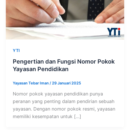
YTI
Pengertian dan Fungsi Nomor Pokok
Yayasan Pendidikan
Yayasan Tebar Iman
/
29 Januari 2025
Nomor pokok yayasan pendidikan punya
peranan yang penting dalam pendirian sebuah
yayasan. Dengan nomor pokok resmi, yayasan
memiliki kesempatan untuk […]