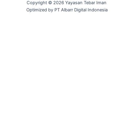
Copyright © 2026 Yayasan Tebar Iman
Optimized by PT Albarr Digital Indonesia