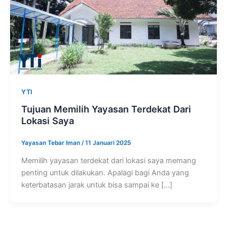
YTI
Tujuan Memilih Yayasan Terdekat Dari
Lokasi Saya
Yayasan Tebar Iman
/
11 Januari 2025
Memilih yayasan terdekat dari lokasi saya memang
penting untuk dilakukan. Apalagi bagi Anda yang
keterbatasan jarak untuk bisa sampai ke […]