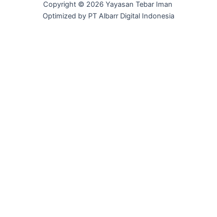
Copyright © 2026 Yayasan Tebar Iman
Optimized by PT Albarr Digital Indonesia