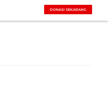
DONASI SEKARANG