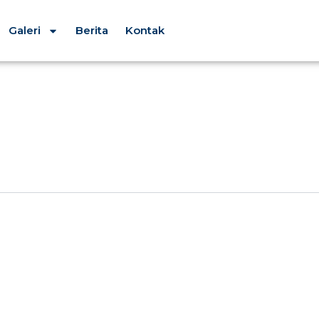
Galeri
Berita
Kontak