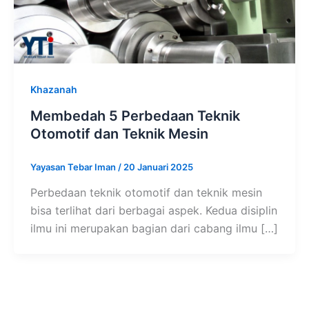
Khazanah
Membedah 5 Perbedaan Teknik
Otomotif dan Teknik Mesin
Yayasan Tebar Iman
/
20 Januari 2025
Perbedaan teknik otomotif dan teknik mesin
bisa terlihat dari berbagai aspek. Kedua disiplin
ilmu ini merupakan bagian dari cabang ilmu […]